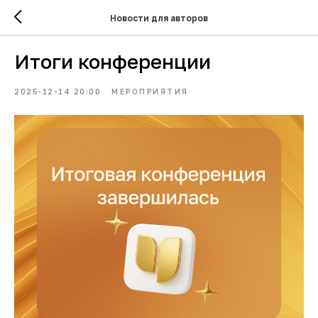
Новости для авторов
Итоги конференции
2025-12-14 20:00
МЕРОПРИЯТИЯ