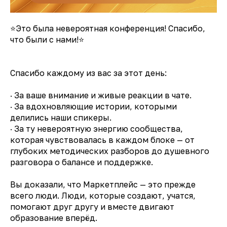
⭐️Это была невероятная конференция! Спасибо,
что были с нами!⭐️
Спасибо каждому из вас за этот день:
· За ваше внимание и живые реакции в чате.
· За вдохновляющие истории, которыми
делились наши спикеры.
· За ту невероятную энергию сообщества,
которая чувствовалась в каждом блоке — от
глубоких методических разборов до душевного
разговора о балансе и поддержке.
Вы доказали, что Маркетплейс — это прежде
всего люди. Люди, которые создают, учатся,
помогают друг другу и вместе двигают
образование вперёд.