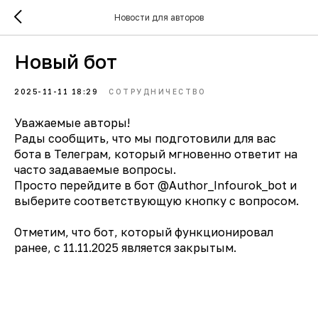
Новости для авторов
Новый бот
2025-11-11 18:29
СОТРУДНИЧЕСТВО
Уважаемые авторы!
Рады сообщить, что мы подготовили для вас
бота в Телеграм, который мгновенно ответит на
часто задаваемые вопросы.
Просто перейдите в бот @Author_Infourok_bot и
выберите соответствующую кнопку с вопросом.
Отметим, что бот, который функционировал
ранее, с 11.11.2025 является закрытым.