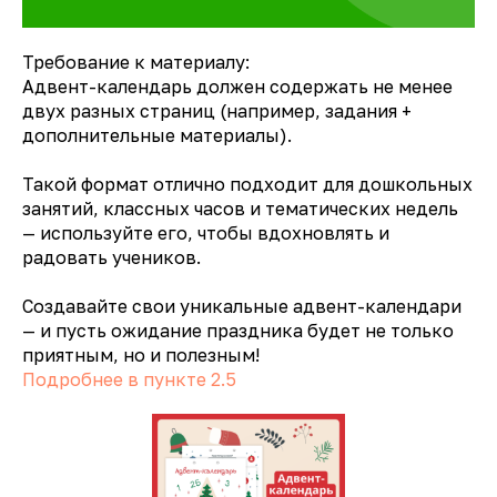
Требование к материалу:
Адвент-календарь должен содержать не менее
двух разных страниц (например, задания +
дополнительные материалы).
Такой формат отлично подходит для дошкольных
занятий, классных часов и тематических недель
— используйте его, чтобы вдохновлять и
радовать учеников.
Создавайте свои уникальные адвент-календари
— и пусть ожидание праздника будет не только
приятным, но и полезным!
Подробнее в пункте 2.5