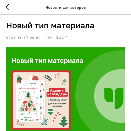
Новости для авторов
Новый тип материала
2025-11-17 20:00
ЧЕК-ЛИСТ