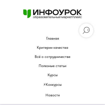
Главная
Критерии качества
Всё о сотрудничестве
Полезные статьи
Курсы
⚡️Конкурсы
Новости