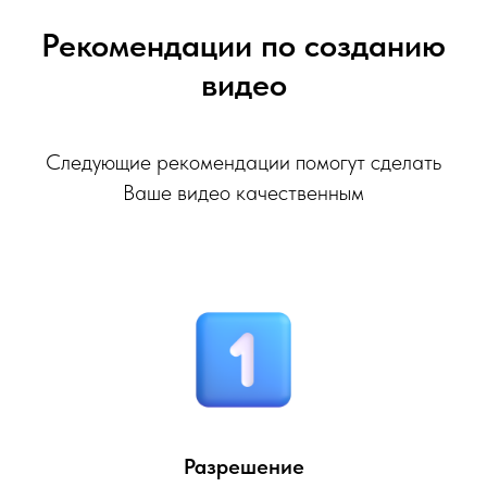
Рекомендации по созданию
видео
Следующие рекомендации помогут сделать
Ваше видео качественным
Разрешение