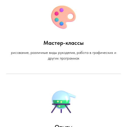
Мастер-классы
рисование, различные виды рукоделия, работа в графических и
других программах