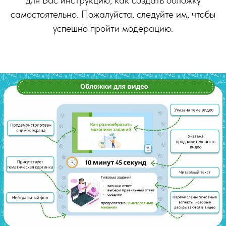
для Вас инструкцию, как создать обложку
самостоятельно. Пожалуйста, следуйте им, чтобы
успешно пройти модерацию.