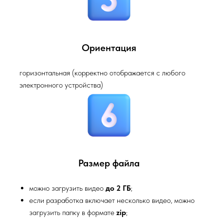
Ориентация
горизонтальная (корректно отображается с любого
электронного устройства)
Размер файла
можно загрузить видео
до 2 ГБ
;
если разработка включает несколько видео, можно
загрузить папку в формате
zip
;