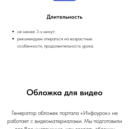
Длительность
не менее 3-х минут;
рекомендуем опираться на возрастные
особенности, продолжительность урока.
Обложка для видео
Генератор обложек портала «Инфоурок» не
работает с видеоматериалами. Мы подготовили