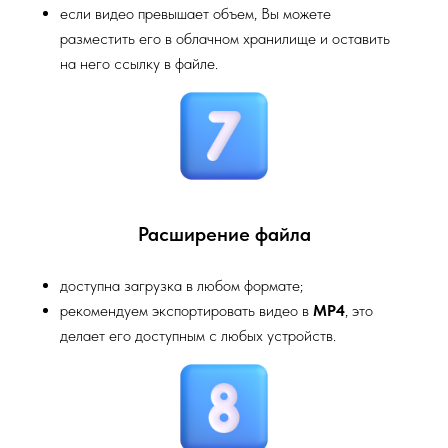
если видео превышает объем, Вы можете
разместить его в облачном хранилище и оставить
на него ссылку в файле.
Расширение файла
доступна загрузка в любом формате;
рекомендуем экспортировать видео в
MP4
, это
делает его доступным с любых устройств.