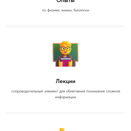
Опыты
по физике, химии, биологии
Лекции
сопроводительный элемент для облегчения понимания сложной
информации