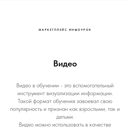
МАРКЕТПЛЕЙС ИНФОУРОК
Видео
Видео в обучении - это вспомогательный
инструмент визуализации информации.
Такой формат обучения завоевал свою
популярность и признан как взрослыми, так и
детьми.
Видео можно использовать в качестве