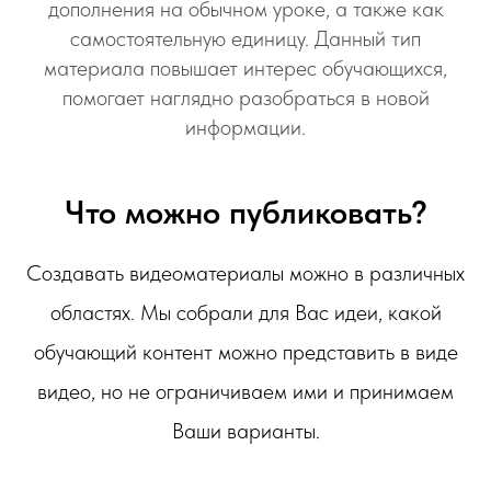
дополнения на обычном уроке, а также как
самостоятельную единицу. Данный тип
материала повышает интерес обучающихся,
помогает наглядно разобраться в новой
информации.
Что можно публиковать?
Создавать видеоматериалы можно в различных
областях. Мы собрали для Вас идеи, какой
обучающий контент можно представить в виде
видео, но не ограничиваем ими и принимаем
Ваши варианты.