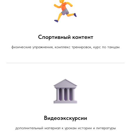
Спортивный контент
физические упражнения, комплекс тренировок, курс по танцам
Видеоэкскурсии
дополнительный материал к урокам истории и литературы