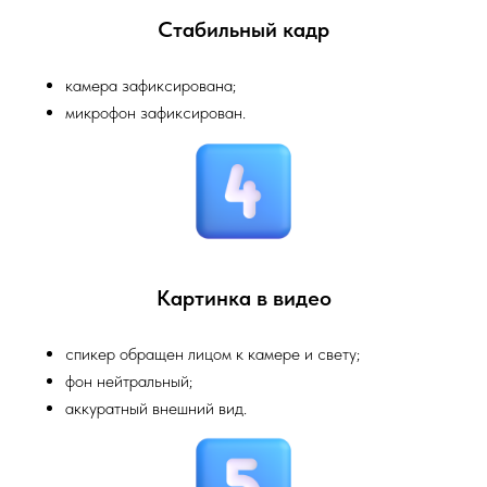
Стабильный кадр
камера зафиксирована;
микрофон зафиксирован.
Картинка в видео
спикер обращен лицом к камере и свету;
фон нейтральный;
аккуратный внешний вид.