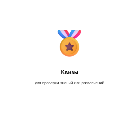
Квизы
для проверки знаний или развлечений