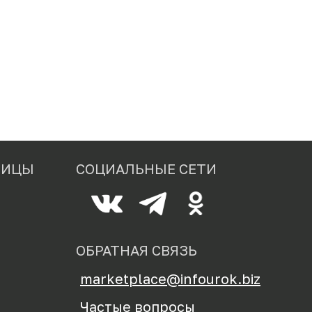
НИЦЫ
СОЦИАЛЬНЫЕ СЕТИ
ОБРАТНАЯ СВЯЗЬ
marketplace@infourok.biz
Частые вопросы