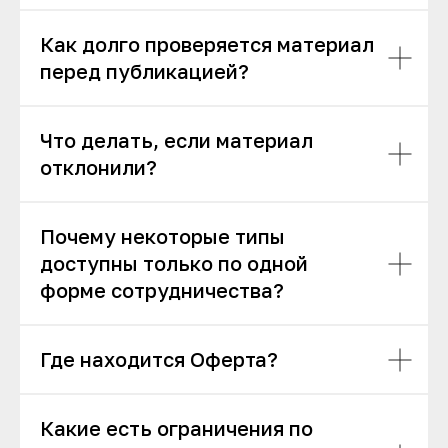
Как долго проверяется материал
перед публикацией?
Что делать, если материал
отклонили?
Почему некоторые типы
доступны только по одной
форме сотрудничества?
Где находится Оферта?
Какие есть ограничения по