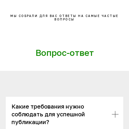
МЫ СОБРАЛИ ДЛЯ ВАС ОТВЕТЫ НА САМЫЕ ЧАСТЫЕ
ВОПРОСЫ
Вопрос-ответ
Какие требования нужно
соблюдать для успешной
публикации?