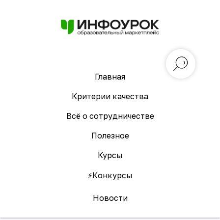
Главная
Критерии качества
Всё о сотрудничестве
Полезное
Курсы
⚡️Конкурсы
Новости