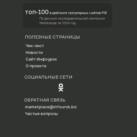
топ-100
в рейтинге популярных сайтов РФ
По данным исследовательской компании
Mediascope за 2024 год.
ПОЛЕЗНЫЕ СТРАНИЦЫ
Ч
ек-лист
Новости
Сайт Инфоурок
О проекте
СОЦИАЛЬНЫЕ СЕТИ
ОБРАТНАЯ СВЯЗЬ
marketplace@infourok.biz
Частые вопросы