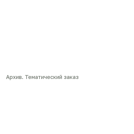
Архив. Тематический заказ