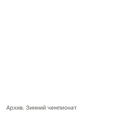
Архив. Зимний чемпионат