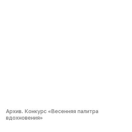
Архив. Конкурс «Весенняя палитра
вдохновения»