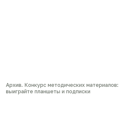
Архив. Конкурс методических материалов:
выиграйте планшеты и подписки