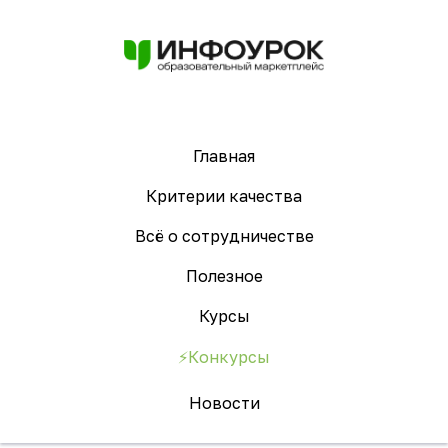
Главная
Критерии качества
Всё о сотрудничестве
Полезное
Курсы
⚡️Конкурсы
Новости