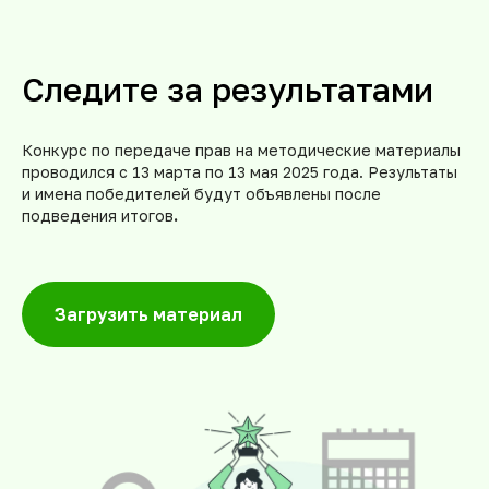
Следите за результатами
Конкурс по передаче прав на методические материалы
проводился с 13 марта по 13 мая 2025 года. Результаты
и имена победителей будут объявлены после
подведения итогов
.
Загрузить материал