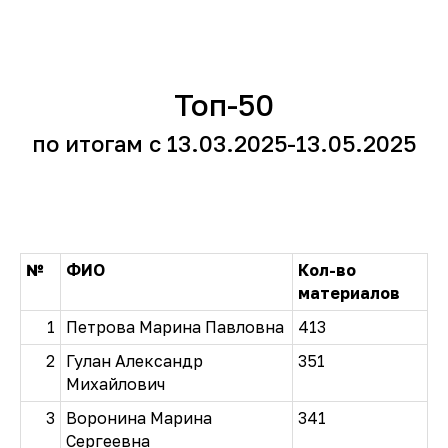
Топ-50
по итогам с 13.03.2025-13.05.2025
№
ФИО
Кол-во
материалов
1
Петрова Марина Павловна
413
2
Гулан Александр
351
Михайлович
3
Воронина Марина
341
Сергеевна