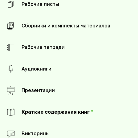
Рабочие листы
Сборники и комплекты материалов
Рабочие тетради
Аудиокниги
Презентации
Краткие содержания книг
*
Викторины