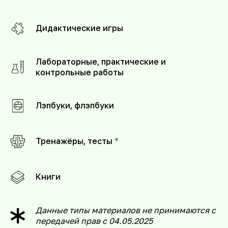
Дидактические игры
Лабораторные, практические и
контрольные работы
Лэпбуки, флэпбуки
Тренажёры, тесты
*
Книги
Данные типы материалов не принимаются с
передачей прав с 04.05.2025