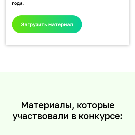
года
.
Загрузить материал
Материалы, которые
участвовали в конкурсе: