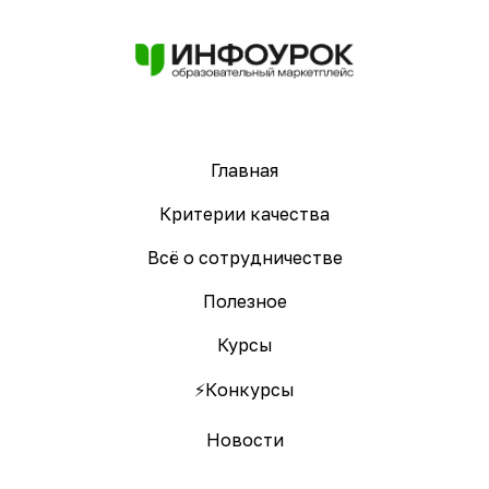
Главная
Критерии качества
Всё о сотрудничестве
Полезное
Курсы
⚡️Конкурсы
Новости