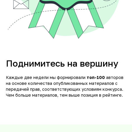
Поднимитесь на вершину
Каждые две недели мы формировали
топ-100
авторов
на основе количества опубликованных материалов с
передачей прав, соответствующих условиям конкурса.
Чем больше материалов, тем выше позиция в рейтинге.