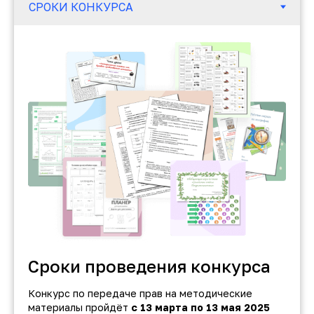
Сроки проведения конкурса
Конкурс по передаче прав на методические
материалы пройдёт
с 13 марта по 13 мая 2025