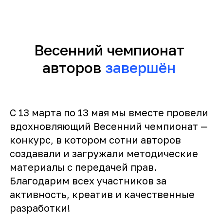
Весенний чемпионат
авторов
завершён
С 13 марта по 13 мая мы вместе провели
вдохновляющий Весенний чемпионат —
конкурс, в котором сотни авторов
создавали и загружали методические
материалы с передачей прав.
Благодарим всех участников за
активность, креатив и качественные
разработки!