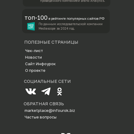
проведённого компанией Brand Analytics.
топ-100
в рейтинге популярных сайтов РФ
По данным исследовательской компании
Mediascope за 2024 год.
ПОЛЕЗНЫЕ СТРАНИЦЫ
Ч
ек-лист
Новости
Сайт Инфоурок
О проекте
СОЦИАЛЬНЫЕ СЕТИ
ОБРАТНАЯ СВЯЗЬ
marketplace@infourok.biz
Частые вопросы