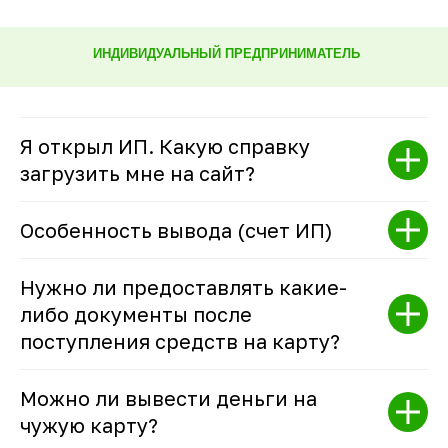
ИНДИВИДУАЛЬНЫЙ ПРЕДПРИНИМАТЕЛЬ
Я открыл ИП. Какую справку
загрузить мне на сайт?
Особенность вывода (счет ИП)
Нужно ли предоставлять какие-
либо документы после
поступления средств на карту?
Можно ли вывести деньги на
чужую карту?