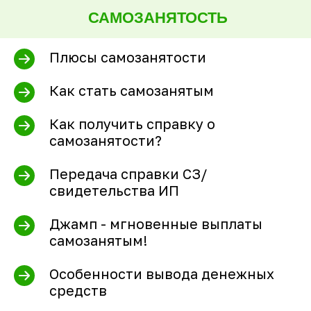
САМОЗАНЯТОСТЬ
Плюсы самозанятости
Как стать самозанятым
Как получить справку о
самозанятости?
Передача справки СЗ/
свидетельства ИП
Джамп - мгновенные выплаты
самозанятым!
Особенности вывода денежных
средств