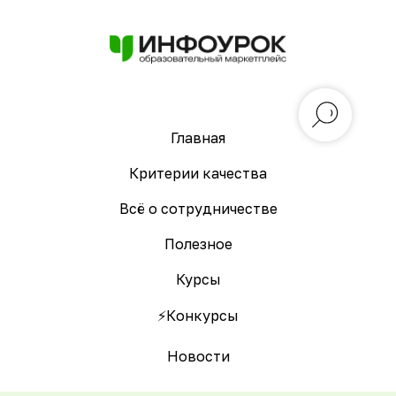
Главная
Критерии качества
Всё о сотрудничестве
Полезное
Курсы
⚡️Конкурсы
Новости