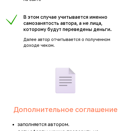
В этом случае учитывается именно
самозанятость автора, а не лица,
которому будут переведены деньги.
Далее автор отчитывается о полученном
доходе чеком.
Дополнительное соглашение
заполняется автором.