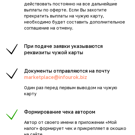
действовать постоянно на все дальнейшие
выплаты по оферте. Если Вы захотите
прекратить выплаты на чужую карту,
необходимо будет составить дополнительное
соглашение на отмену.
При подаче заявки указываются
реквизиты чужой карты
Документы отправляются на почту
marketplace@infourok.biz
Один раз перед первым выводом на чужую
карту
Формирование чека автором
Автор от своего имени в приложении «Мой
налог» формирует чек и прикрепляет в окошко
на сайте