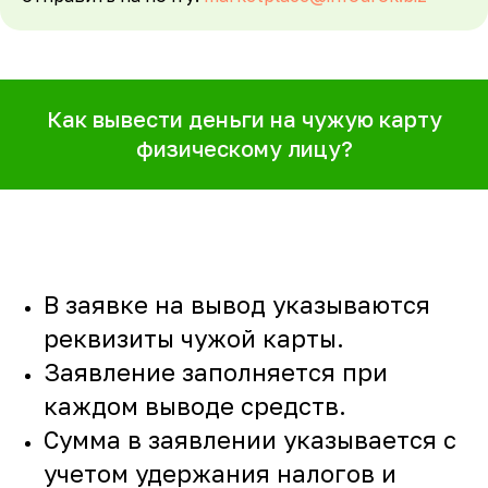
Как вывести деньги на чужую карту
физическому лицу?
В заявке на вывод указываются
реквизиты чужой карты.
Заявление заполняется при
каждом выводе средств.
Сумма в заявлении указывается c
учетом удержания налогов и