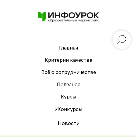
Главная
Критерии качества
Всё о сотрудничестве
Полезное
Курсы
⚡️Конкурсы
Новости