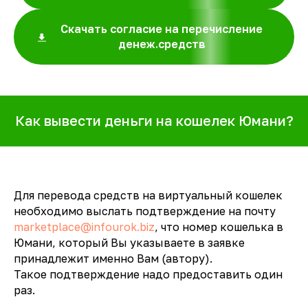
Скачать согласие на перечисление
денеж.средств
Как вывести деньги на кошелек Юмани?
Для перевода средств на виртуальный кошелек
необходимо выслать подтверждение на почту
marketplace@infourok.biz
, что номер кошелька в
Юмани, который Вы указываете в заявке
принадлежит именно Вам (автору).
Такое подтверждение надо предоставить один
раз.