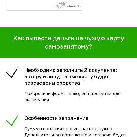
Как вывести деньги на чужую карту
самозанятому?
Необходимо заполнить 2 документа:
автору и лицу, на чью карту будут
переведены средства
Прикрепили формы ниже, они доступны для
скачивания
Особенности заполнения
Сумму в согласии прописывать не нужно.
Дополнительное соглашение и согласие будет