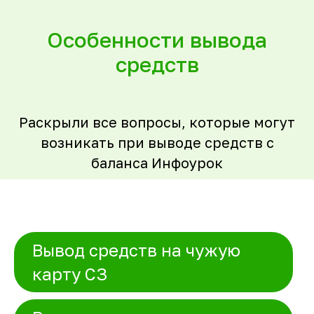
Особенности вывода
средств
Раскрыли все вопросы, которые могут
возникать при выводе средств с
баланса Инфоурок
Вывод средств на чужую
карту СЗ