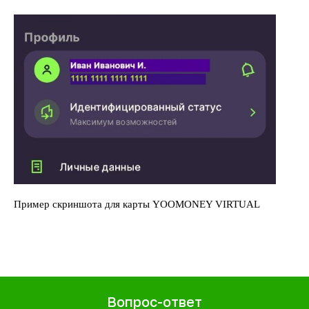
Пример скриншота для карты YOOMONEY VIRTUAL
Вопрос-ответ