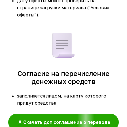
дату оферты можно проверить на
странице загрузки материала ("Условия
оферты").
Согласие на перечисление
денежных средств
заполняется лицом, на карту которого
придут средства.
Скачать доп соглашение о переводе