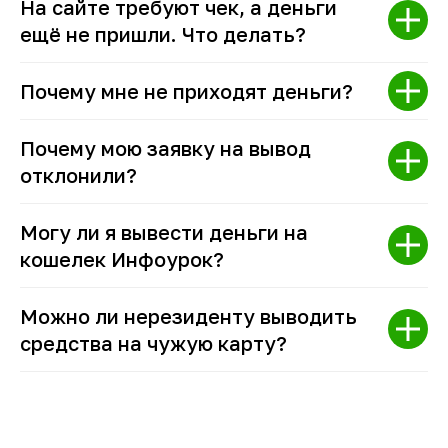
На сайте требуют чек, а деньги
ещё не пришли. Что делать?
Почему мне не приходят деньги?
Почему мою заявку на вывод
отклонили?
Могу ли я вывести деньги на
кошелек Инфоурок?
Можно ли нерезиденту выводить
средства на чужую карту?