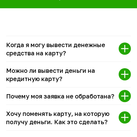
Когда я могу вывести денежные
средства на карту?
Можно ли вывести деньги на
кредитную карту?
Почему моя заявка не обработана?
Хочу поменять карту, на которую
получу деньги. Как это сделать?