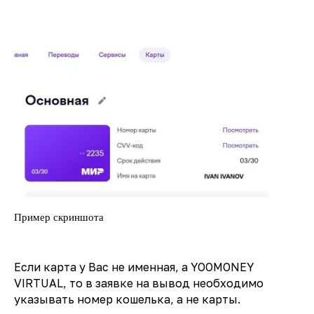
Пример скриншота
Если карта у Вас не именная, а YOOMONEY
VIRTUAL, то в заявке на вывод необходимо
указывать номер кошелька, а не карты.