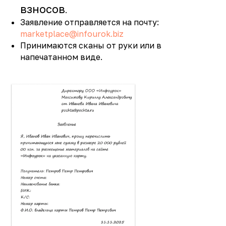
взносов
.
Заявление отправляется на почту:
marketplace@infourok.biz
Принимаются сканы от руки или в
напечатанном виде.