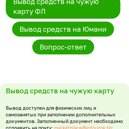
Вывод средств на чужую
карту ФЛ
Вывод средств на Юмани
Вопрос-ответ
Вывод средств на чужую карту
Вывод доступен для физических лиц и
самозанятых при заполнении дополнительных
документов. Заполненный документ необходимо
отправить на почту:
marketplace@infourok.biz