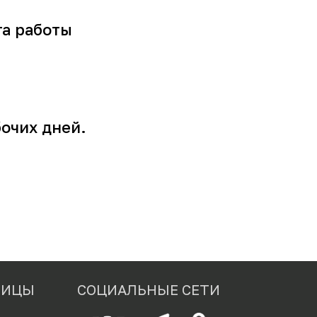
та работы
бочих дней.
НИЦЫ
СОЦИАЛЬНЫЕ СЕТИ