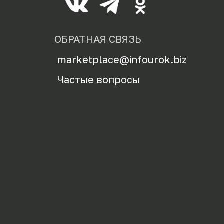
ОБРАТНАЯ СВЯЗЬ
marketplace@infourok.biz
Частые вопросы