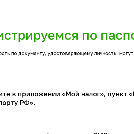
истрируемся по пасп
сть по документу, удостоверяющему личность, могут
те в приложении «Мой налог», пункт 
порту РФ».