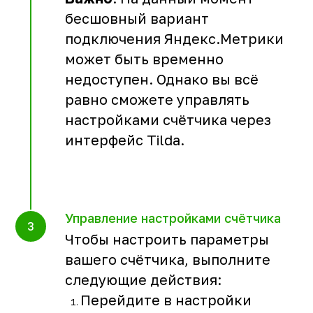
бесшовный вариант
подключения Яндекс.Метрики
может быть временно
недоступен. Однако вы всё
равно сможете управлять
настройками счётчика через
интерфейс Tilda.
Управление настройками счётчика
Чтобы настроить параметры
вашего счётчика, выполните
следующие действия:
Перейдите в настройки