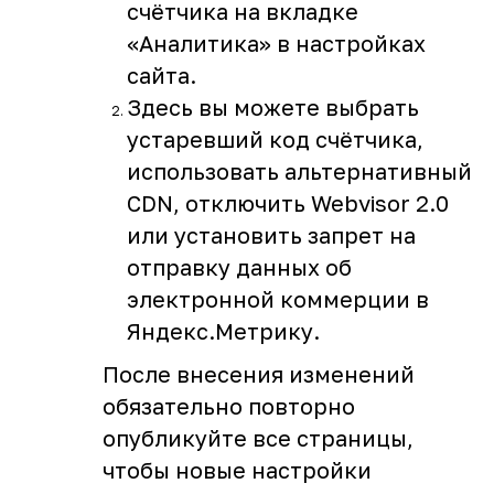
счётчика на вкладке
«Аналитика» в настройках
сайта.
Здесь вы можете выбрать
устаревший код счётчика,
использовать альтернативный
CDN, отключить Webvisor 2.0
или установить запрет на
отправку данных об
электронной коммерции в
Яндекс.Метрику.
После внесения изменений
обязательно повторно
опубликуйте все страницы,
чтобы новые настройки