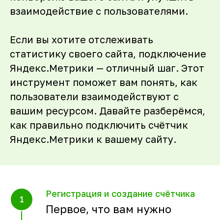
взаимодействие с пользователями.
Если вы хотите отслеживать
статистику своего сайта, подключение
Яндекс.Метрики — отличный шаг. Этот
инструмент поможет вам понять, как
пользователи взаимодействуют с
вашим ресурсом. Давайте разберёмся,
как правильно подключить счётчик
Яндекс.Метрики к вашему сайту.
Регистрация и создание счётчика
Первое, что вам нужно