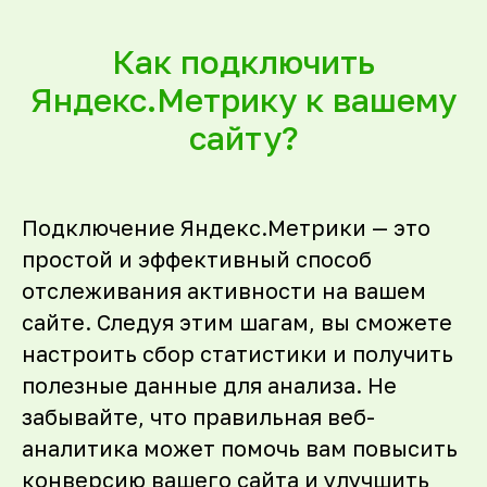
Как подключить
Яндекс.Метрику к вашему
сайту?
Подключение Яндекс.Метрики — это
простой и эффективный способ
отслеживания активности на вашем
сайте. Следуя этим шагам, вы сможете
настроить сбор статистики и получить
полезные данные для анализа. Не
забывайте, что правильная веб-
аналитика может помочь вам повысить
конверсию вашего сайта и улучшить