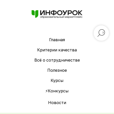
Главная
Критерии качества
Всё о сотрудничестве
Полезное
Курсы
⚡️Конкурсы
Новости