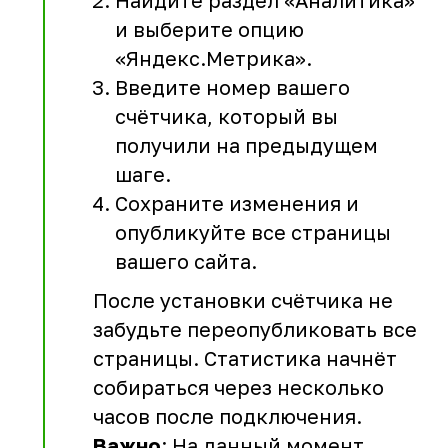
Найдите раздел «Аналитика»
и выберите опцию
«Яндекс.Метрика».
Введите номер вашего
счётчика, который вы
получили на предыдущем
шаге.
Сохраните изменения и
опубликуйте все страницы
вашего сайта.
После установки счётчика не
забудьте переопубликовать все
страницы. Статистика начнёт
собираться через несколько
часов после подключения.
Важно
: На данный момент