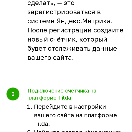
сделать, — это
зарегистрироваться в
системе Яндекс.Метрика.
После регистрации создайте
новый счётчик, который
будет отслеживать данные
вашего сайта.
Подключение счётчика на
платформе Tilda
Перейдите в настройки
вашего сайта на платформе
Tilda.