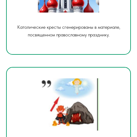
Католические кресты сгенерированы в материале,
посвященном православному празднику.