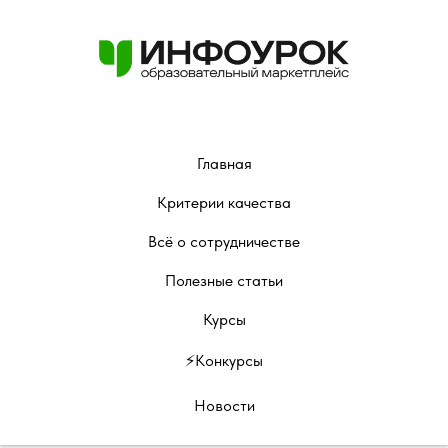
Главная
Критерии качества
Всё о сотрудничестве
Полезные статьи
Курсы
⚡️Конкурсы
Новости