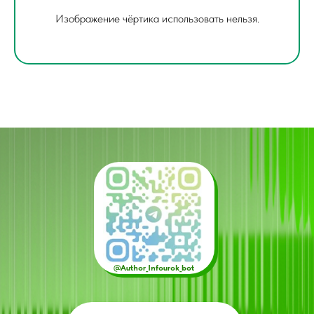
Изображение чёртика использовать нельзя.
@Author_Infourok_bot