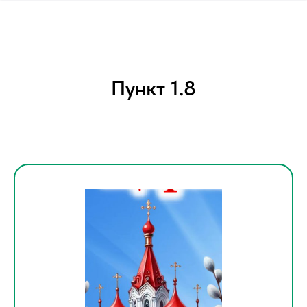
Пункт 1.8