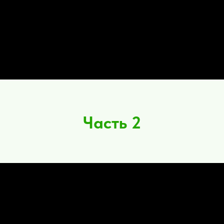
Часть 2