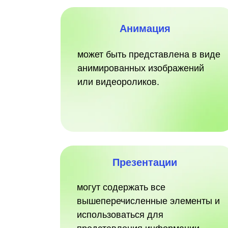
Анимация
может быть представлена в виде
анимированных изображений
или видеороликов.
Презентации
могут содержать все
вышеперечисленные элементы и
использоваться для