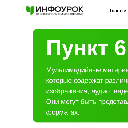
Главная
Пункт 6
Мультимедийные материа
которые содержат различ
изображения, аудио, вид
Они могут быть предста
форматах.