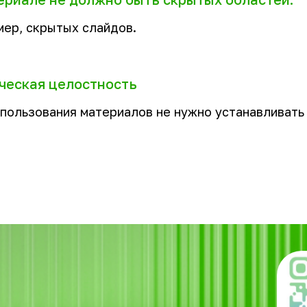
ер, скрытых слайдов.
ческая целостность
пользования материалов не нужно устанавливать