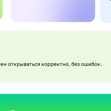
ен открываться корректно, без ошибок.