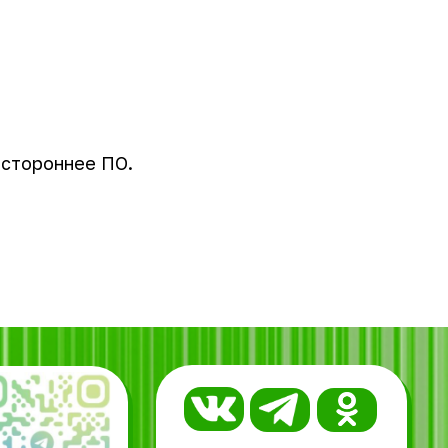
 стороннее ПО.