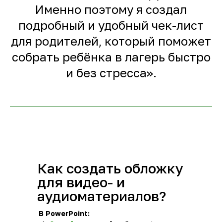
Именно поэтому я создал
подробный и удобный чек-лист
для родителей, который поможет
собрать ребёнка в лагерь быстро
и без стресса».
Как создать обложку
для видео- и
аудиоматериалов?
В PowerPoint: