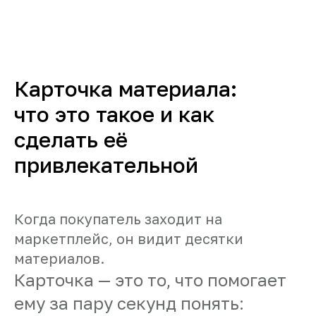
Карточка материала:
что это такое и как
сделать её
привлекательной
Когда покупатель заходит на
маркетплейс, он видит десятки
материалов.
Карточка — это то, что помогает
ему за пару секунд понять: