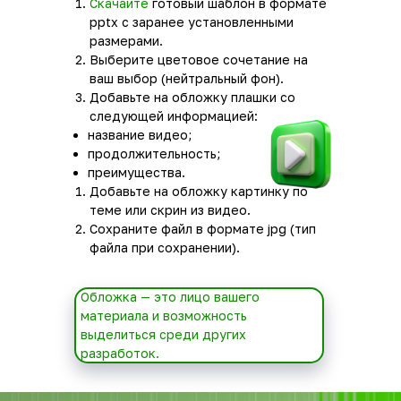
Скачайте
готовый шаблон в формате
pptx с заранее установленными
размерами.
Выберите цветовое сочетание на
ваш выбор (нейтральный фон).
Добавьте на обложку плашки со
следующей информацией:
название видео;
продолжительность;
преимущества.
Добавьте на обложку картинку по
теме или скрин из видео.
Сохраните файл в формате jpg (тип
файла при сохранении).
Обложка — это лицо вашего
материала и возможность
выделиться среди других
разработок.