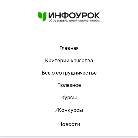
Главная
Критерии качества
Всё о сотрудничестве
Полезное
Курсы
⚡️Конкурсы
Новости