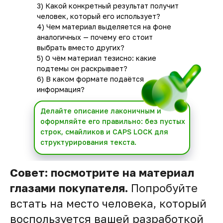
3) Какой конкретный результат получит
человек, который его использует?
4) Чем материал выделяется на фоне
аналогичных — почему его стоит
выбрать вместо других?
5) О чём материал тезисно: какие
подтемы он раскрывает?
6) В каком формате подаётся
информация?
Делайте описание лаконичным и
оформляйте его правильно: без пустых
строк, смайликов и CAPS LOCK для
структурирования текста.
Совет: посмотрите на материал
глазами покупателя.
Попробуйте
встать на место человека, который
воспользуется вашей разработкой