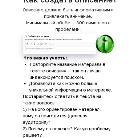
Описание должно быть информативным и
привлекать внимание.
Минимальный объём — 800 символов с
пробелами.
Что важно учесть:
Повторяйте название материала в
тексте описания — так он лучше
индексируется поиском.
Добавляйте как можно больше
уникальной информации о материале.
Постарайтесь ответить в тексте на
такие вопросы:
1) На кого ориентирован материал,
кому он пригодится (целевая
аудитория)?
2) Почему он полезен? Какую проблему
решает?