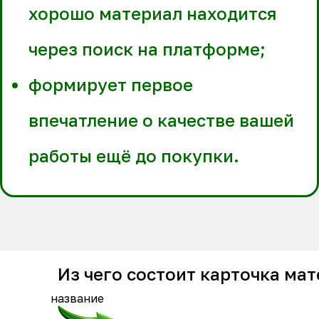
хорошо материал находится
через поиск на платформе;
формирует первое
впечатление о качестве вашей
работы ещё до покупки.
Из чего состоит карточка ма
название