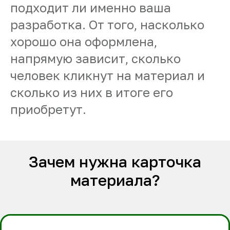
подходит ли именно ваша
разработка. От того, насколько
хорошо она оформлена,
напрямую зависит, сколько
человек кликнут на материал и
сколько из них в итоге его
приобретут.
Зачем нужна карточка
материала?