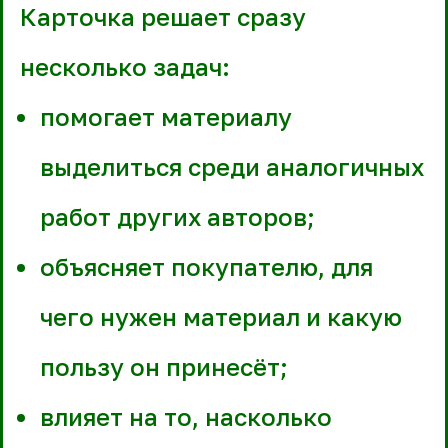
Карточка решает сразу
несколько задач:
помогает материалу
выделиться среди аналогичных
работ других авторов;
объясняет покупателю, для
чего нужен материал и какую
пользу он принесёт;
влияет на то, насколько