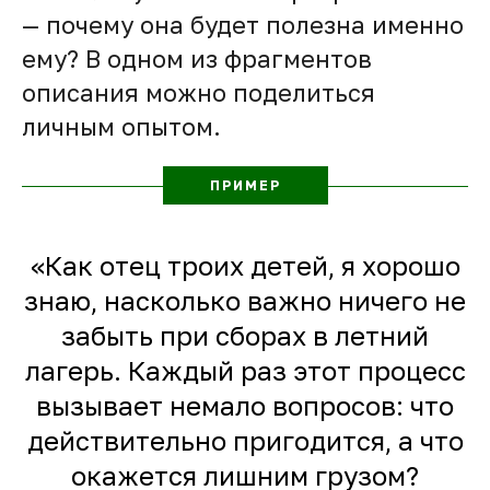
— почему она будет полезна именно
ему? В одном из фрагментов
описания можно поделиться
личным опытом.
ПРИМЕР
«Как отец троих детей, я хорошо
знаю, насколько важно ничего не
забыть при сборах в летний
лагерь. Каждый раз этот процесс
вызывает немало вопросов: что
действительно пригодится, а что
окажется лишним грузом?