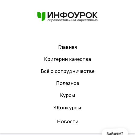
Главная
Критерии качества
Всё о сотрудничестве
Полезное
Курсы
⚡️Конкурсы
Новости
Зайдём?