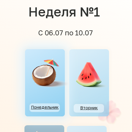
Неделя №1
С 06.07 по 10.07
Понедельник
Вторник