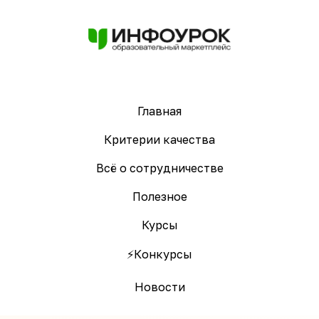
Главная
Критерии качества
Всё о сотрудничестве
Полезное
Курсы
⚡️Конкурсы
Новости