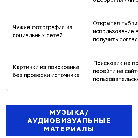
Открытая публи
Чужие фотографии из
использование 
социальных сетей
получить соглас
Поисковик не п
Картинки из поисковика
перейти на сайт
без проверки источника
пользовательск
МУЗЫКА/
АУДИОВИЗУАЛЬНЫЕ
МАТЕРИАЛЫ