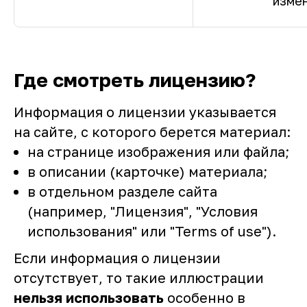
измен
Где смотреть лицензию?
Информация о лицензии указывается
на сайте, с которого берется материал:
на странице изображения или файла;
в описании (карточке) материала;
в отдельном разделе сайта
(например, "Лицензия", "Условия
использования" или "Terms of use").
Если информация о лицензии
отсутствует, то такие иллюстрации
нельзя использовать
особенно в