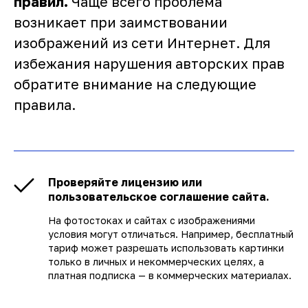
правил.
Чаще всего проблема
возникает при заимствовании
изображений из сети Интернет. Для
избежания нарушения авторских прав
обратите внимание на следующие
правила.
Проверяйте лицензию или
пользовательское соглашение сайта.
На фотостоках и сайтах с изображениями
условия могут отличаться. Например, бесплатный
тариф может разрешать использовать картинки
только в личных и некоммерческих целях, а
платная подписка — в коммерческих материалах.