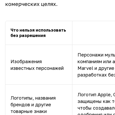
комерческих целях.
Что нельзя использовать
без разрешения
Персонажи муль
Изображения
компаниям или а
известных персонажей
Marvel и другие
разработках бе
Логотип Apple, 
Логотипы, названия
защищены как то
брендов и другие
чтобы создавал
товарные знаки
одобрения или 