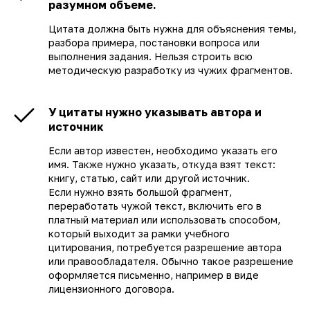
разумном объеме.
Цитата должна быть нужна для объяснения темы,
разбора примера, постановки вопроса или
выполнения задания. Нельзя строить всю
методическую разработку из чужих фрагментов.
У цитаты нужно указывать автора и
источник
Если автор известен, необходимо указать его
имя. Также нужно указать, откуда взят текст:
книгу, статью, сайт или другой источник.
Если нужно взять большой фрагмент,
переработать чужой текст, включить его в
платный материал или использовать способом,
который выходит за рамки учебного
цитирования, потребуется разрешение автора
или правообладателя. Обычно такое разрешение
оформляется письменно, например в виде
лицензионного договора.