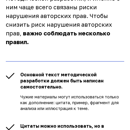
ним чаще всего связаны риски
нарушения авторских прав. Чтобы
снизить риск нарушения авторских
прав,
важно соблюдать несколько
правил.
Основной текст методической
разработки должен быть написан
самостоятельно.
Чужие материалы могут использоваться только
как дополнение: цитата, пример, фрагмент для
анализа или иллюстрация к теме.
Цитаты можно использовать, но в