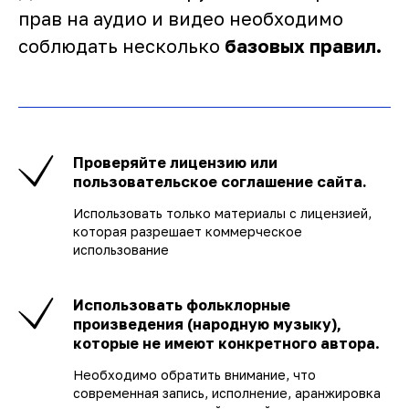
прав на аудио и видео необходимо
соблюдать несколько
базовых правил.
Проверяйте лицензию или
пользовательское соглашение сайта.
Использовать только материалы с лицензией,
которая разрешает коммерческое
использование
Использовать фольклорные
произведения (народную музыку),
которые не имеют конкретного автора
.
Необходимо обратить внимание, что
современная запись, исполнение, аранжировка