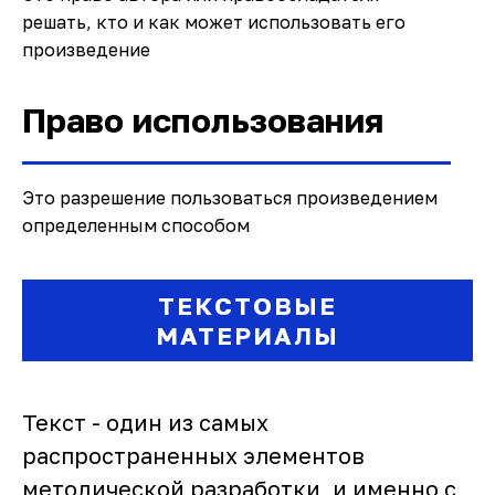
решать, кто и как может использовать его
произведение
Право использования
Это разрешение пользоваться произведением
определенным способом
ТЕКСТОВЫЕ
МАТЕРИАЛЫ
Текст - один из самых
распространенных элементов
методической разработки, и именно с