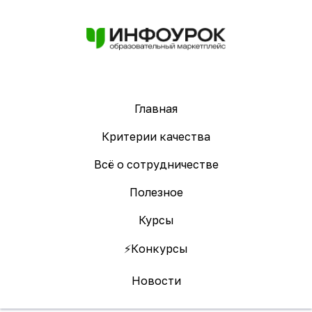
Главная
Критерии качества
Всё о сотрудничестве
Полезное
Курсы
⚡️Конкурсы
Новости