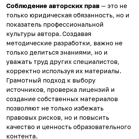
Соблюдение авторских прав
— это не
только юридическая обязанность, но и
показатель профессиональной
культуры автора. Создавая
методические разработки, важно не
только делиться знаниями, но и
уважать труд других специалистов,
корректно используя их материалы.
Грамотный подход к выбору
источников, проверка лицензий и
создание собственных материалов
позволяют не только избежать
правовых рисков, но и повысить
качество и ценность образовательного
контента.