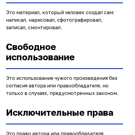
Это материал, который человек создал сам:
написал, нарисовал, сфотографировал,
записал, смонтировал.
Свободное
использование
Это использование чужого произведения без
согласия автора или правообладателя, но
только в случаях, предусмотренных законом.
Исключительные права
Это право автора или правообладателя