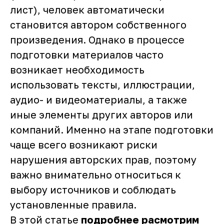
лист), человек автоматически
становится автором собственного
произведения. Однако в процессе
подготовки материалов часто
возникает необходимость
использовать тексты, иллюстрации,
аудио- и видеоматериалы, а также
иные элементы других авторов или
компаний. Именно на этапе подготовки
чаще всего возникают риски
нарушения авторских прав, поэтому
важно внимательно относиться к
выбору источников и соблюдать
установленные правила.
В этой статье
подробнее расмотрим