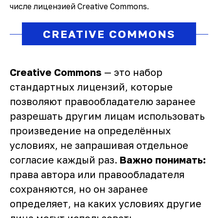
числе лицензией Creative Commons.
CREATIVE COMMONS
Creative Commons
— это набор
стандартных лицензий, которые
позволяют правообладателю заранее
разрешать другим лицам использовать
произведение на определённых
условиях, не запрашивая отдельное
согласие каждый раз.
Важно понимать:
права автора или правообладателя
сохраняются, но он заранее
определяет, на каких условиях другие