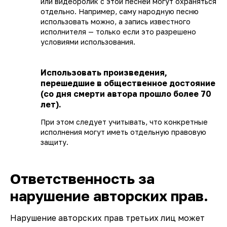
или видеоролик с этой песней могут охраняться
отдельно. Например, саму народную песню
использовать можно, а запись известного
исполнителя — только если это разрешено
условиями использования.
Использовать произведения,
перешедшие в общественное достояние
(со дня смерти автора прошло более 70
лет).
При этом следует учитывать, что конкретные
исполнения могут иметь отдельную правовую
защиту.
Ответственность за
нарушение авторских прав.
Нарушение авторских прав третьих лиц может