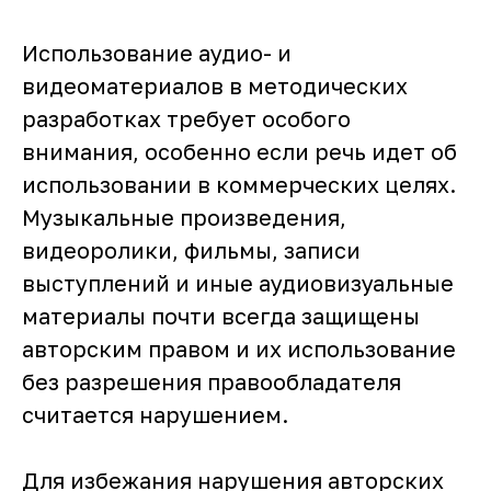
Использование аудио- и
видеоматериалов в методических
разработках требует особого
внимания, особенно если речь идет об
использовании в коммерческих целях.
Музыкальные произведения,
видеоролики, фильмы, записи
выступлений и иные аудиовизуальные
материалы почти всегда защищены
авторским правом и их использование
без разрешения правообладателя
считается нарушением.
Для избежания нарушения авторских