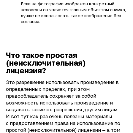
Если на фотографии изображен конкретный
человек и он является главным объектом снимка,
лучше не использовать такое изображение без
согласия.
Что такое простая
(неисключительная)
лицензия?
Это разрешение использовать произведение в
определённых пределах, при этом
правообладатель сохраняет за собой
возможность использовать произведение и
выдавать такие же разрешения другим лицам.
И вот тут как раз очень полезны материалы
с предоставлением права на использование по
простой (неисключительной) лицензии — в том