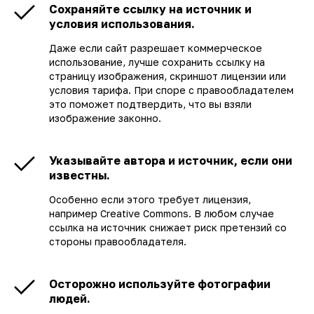
Сохраняйте ссылку на источник и
условия использования.
Даже если сайт разрешает коммерческое
использование, лучше сохранить ссылку на
страницу изображения, скриншот лицензии или
условия тарифа. При споре с правообладателем
это поможет подтвердить, что вы взяли
изображение законно.
Указывайте автора и источник, если они
известны.
Особенно если этого требует лицензия,
например Creative Commons. В любом случае
ссылка на источник снижает риск претензий со
стороны правообладателя.
Осторожно используйте фотографии
людей.