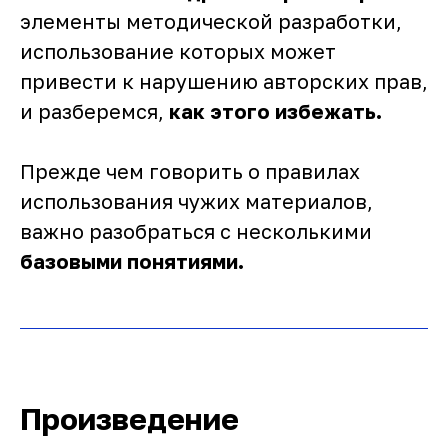
элементы методической разработки,
использование которых может
привести к нарушению авторских прав,
и разберемся,
как этого избежать.
Прежде чем говорить о правилах
использования чужих материалов,
важно разобраться с несколькими
базовыми понятиями.
Произведение