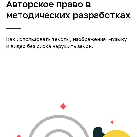
Авторское право в
методических разработках
Как использовать тексты, изображения, музыку
и видео без риска нарушить закон.