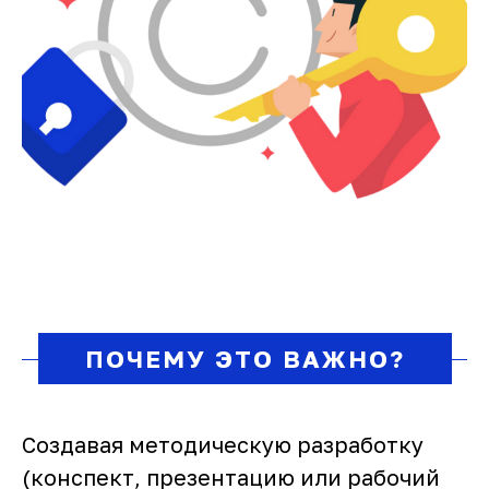
ПОЧЕМУ ЭТО ВАЖНО?
Создавая методическую разработку
(конспект, презентацию или рабочий