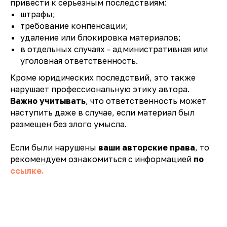
привести к серьезным последствиям:
штрафы;
требование конпенсации;
удаление или блокировка материалов;
в отдельных случаях - административная или
уголовная ответственность.
Кроме юридических последствий, это также
нарушает профессиональную этику автора.
Важно учитывать
, что ответственность может
наступить даже в случае, если материал был
размещен без злого умысла.
Если были нарушены
ваши авторские права
, то
рекомендуем ознакомиться с информацией
по
ссылке.