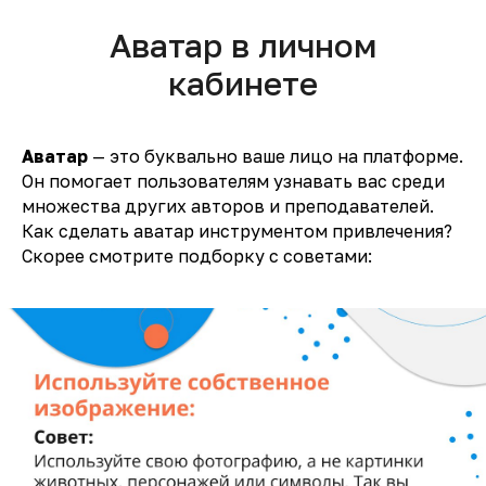
Аватар в личном
кабинете
Аватар
— это буквально ваше лицо на платформе.
Он помогает пользователям узнавать вас среди
множества других авторов и преподавателей.
Как сделать аватар инструментом привлечения?
Скорее смотрите подборку с советами: