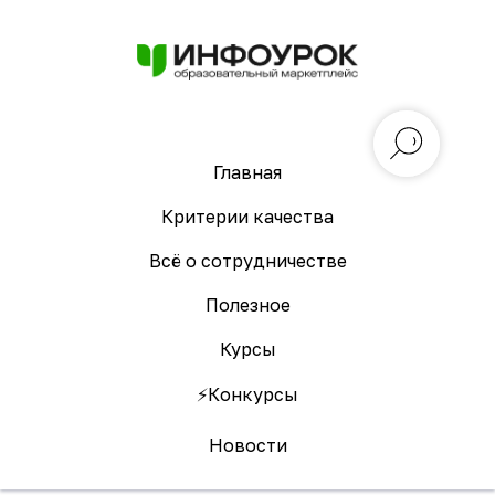
Главная
Критерии качества
Всё о сотрудничестве
Полезное
Курсы
⚡️Конкурсы
Новости