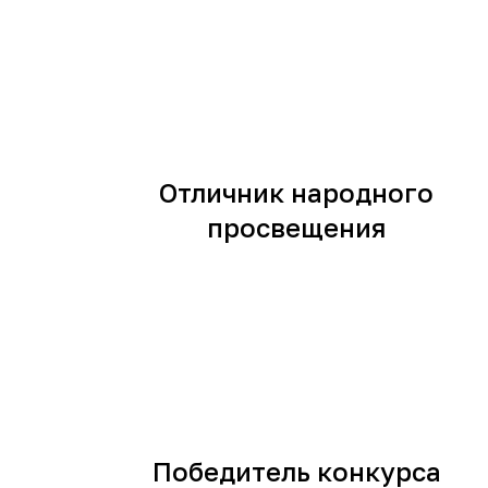
Отличник народного
просвещения
Победитель конкурса