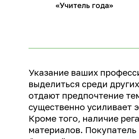
«Учитель года»
Указание ваших професс
выделиться среди других
отдают предпочтение тем
существенно усиливает э
Кроме того, наличие ре
материалов. Покупатель 