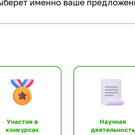
ыберет именно ваше предложен
Участие в
Научная
конкурсах
деятельность