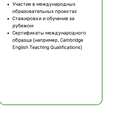
Участие в международных
образовательных проектах
Стажировки и обучение за
рубежом
Сертификаты международного
образца (например, Cambridge
English Teaching Qualifications)