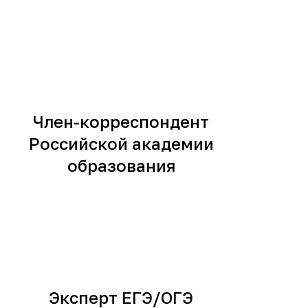
Член-корреспондент
Российской академии
образования
Эксперт ЕГЭ/ОГЭ