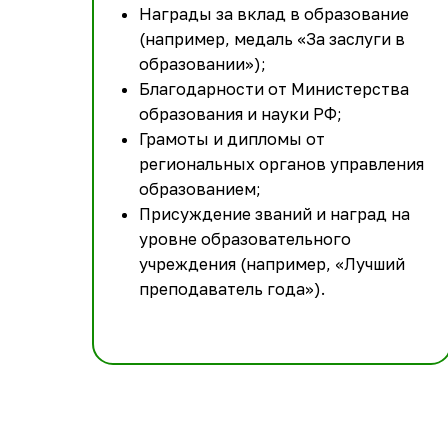
Награды за вклад в образование
(например, медаль «За заслуги в
образовании»);
Благодарности от Министерства
образования и науки РФ;
Грамоты и дипломы от
региональных органов управления
образованием;
Присуждение званий и наград на
уровне образовательного
учреждения (например, «Лучший
преподаватель года»).