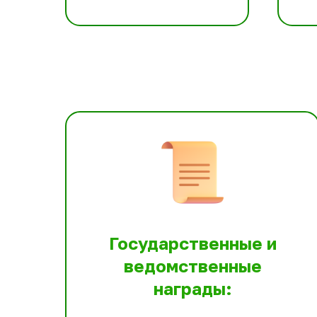
Государственные и
ведомственные
награды: