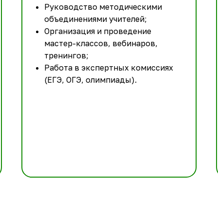
Руководство методическими
объединениями учителей;
Организация и проведение
мастер-классов, вебинаров,
тренингов;
Работа в экспертных комиссиях
(ЕГЭ, ОГЭ, олимпиады).