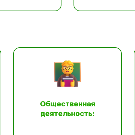
Общественная
деятельность: