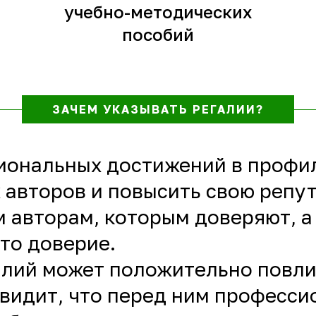
учебно-методических
пособий
ЗАЧЕМ УКАЗЫВАТЬ РЕГАЛИИ?
иональных достижений в профи
 авторов и повысить свою репу
 авторам, которым доверяют, а
то доверие.
галий может положительно повл
видит, что перед ним профессио