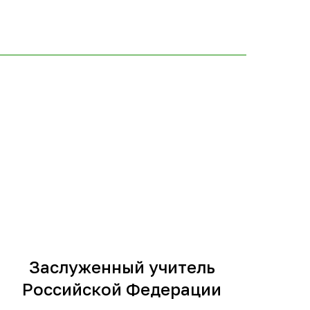
Заслуженный учитель
Российской Федерации