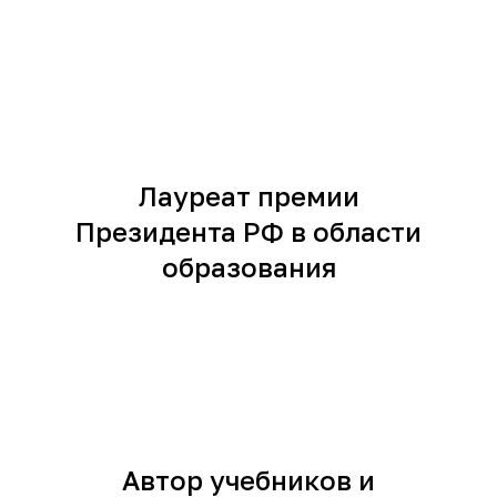
Лауреат премии
Президента РФ в области
образования
Автор учебников и