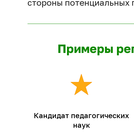
стороны потенциальных 
Примеры ре
Кандидат педагогических
наук