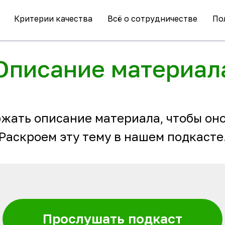
Критерии качества
Всё о сотрудничестве
По
Описание материал
жать описание материала, чтобы оно
Раскроем эту тему в нашем подкасте
Прослушать подкаст