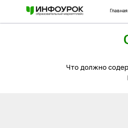
Главная
Что должно содер