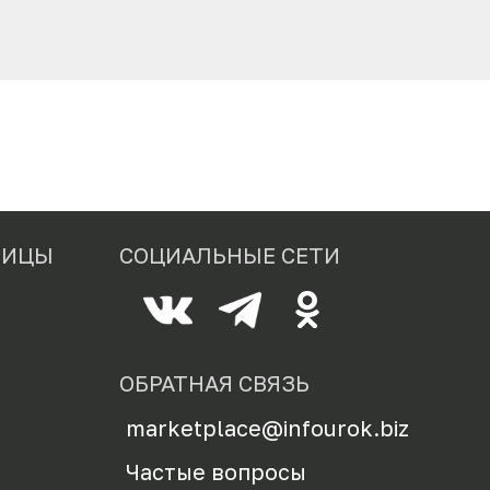
НИЦЫ
СОЦИАЛЬНЫЕ СЕТИ
ОБРАТНАЯ СВЯЗЬ
marketplace@infourok.biz
Частые вопросы