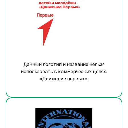
Данный логотип и название нельзя
использовать в коммерческих целях.
«Движение первых».