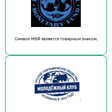
Символ МВФ является товарным знаком.