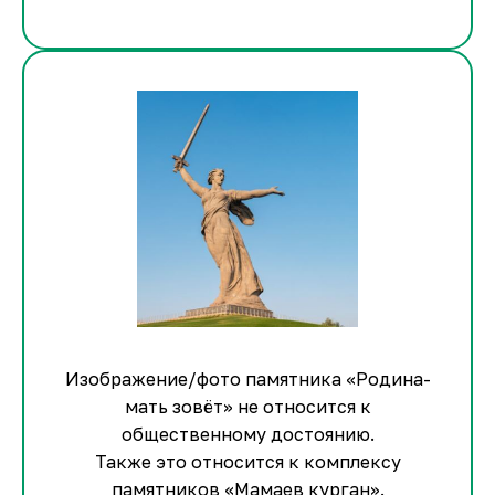
Изображение/фото памятника «Родина-
мать зовёт» не относится к
общественному достоянию.
Также это относится к комплексу
памятников «Мамаев курган».