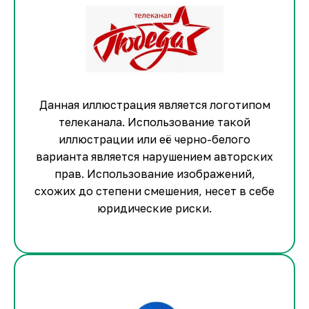
Данная иллюстрация является логотипом
телеканала. Использование такой
иллюстрации или её черно-белого
варианта является нарушением авторских
прав. Использование изображений,
схожих до степени смешения, несет в себе
юридические риски.