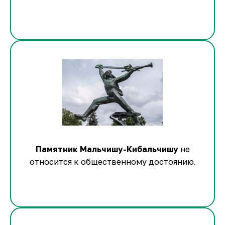
Памятник Мальчишу-Кибальчишу
не
относится к общественному достоянию.