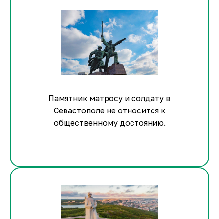
Памятник матросу и солдату в
Севастополе не относится к
общественному достоянию.