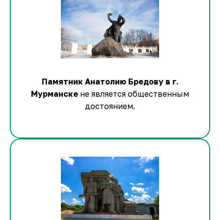
Памятник Анатолию Бредову в г.
Мурманске
не является общественным
достоянием.