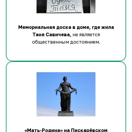
Мемориальная доска в доме, где жила
Таня Савичева,
не является
общественным достоянием.
«Мать-Родина»
на Пискарёвском