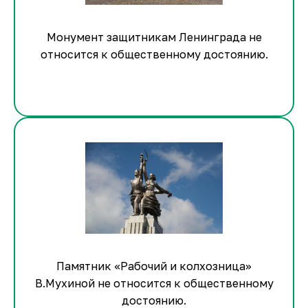
Монумент защитникам Ленинграда не
относится к общественному достоянию.
Памятник «Рабочий и колхозница»
В.Мухиной не относится к общественному
достоянию.