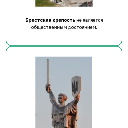
Брестская крепость
не является
общественным достоянием.