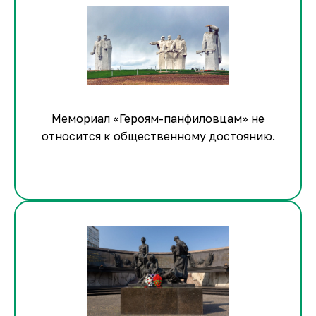
Мемориал «Героям-панфиловцам» не
относится к общественному достоянию.