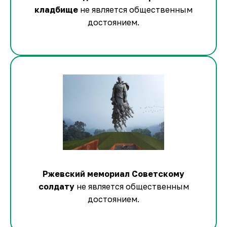
кладбище
не является общественным
достоянием.
Ржевский мемориал Советскому
солдату
не является общественным
достоянием.