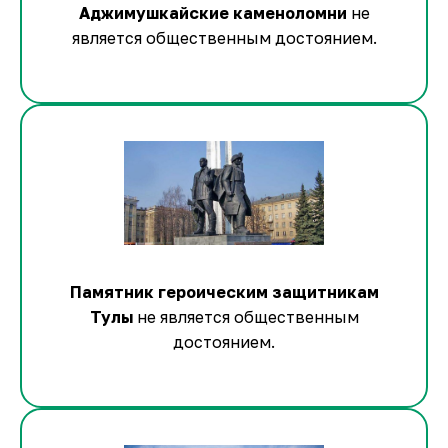
Аджимушкайские каменоломни
не
является общественным достоянием.
Памятник героическим защитникам
Тулы
не является общественным
достоянием.