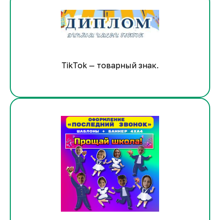
TikTok — товарный знак.