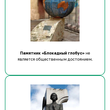
Памятник «Блокадный глобус»
не
является общественным достоянием.