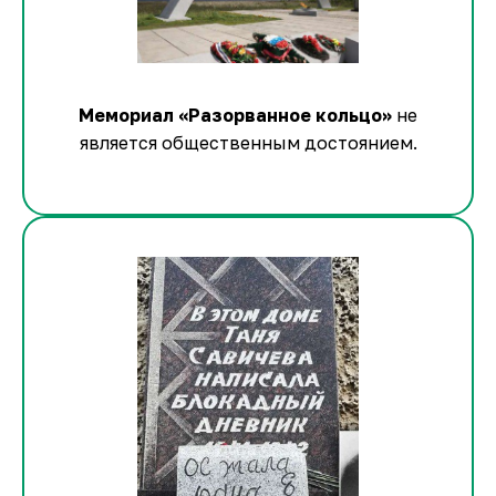
Мемориал «Разорванное кольцо»
не
является общественным достоянием.