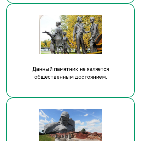
Данный памятник не является
общественным достоянием.