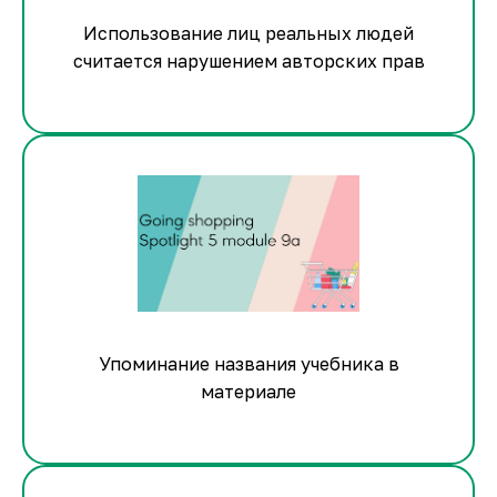
Использование лиц реальных людей
считается нарушением авторских прав
Упоминание названия учебника в
материале