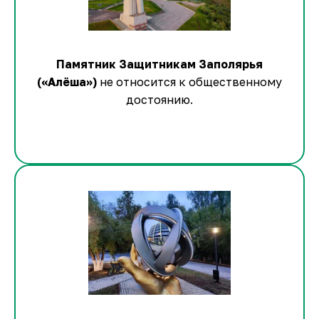
Памятник Защитникам Заполярья
(«Алёша»)
не относится к общественному
достоянию.