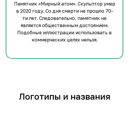
Памятник «Мирный атом». Скульптор умер
в 2020 году. Со дня смерти не прошло 70-
ти лет. Следовательно, памятник не
является общественным достоянием.
Подобные иллюстрации использовать в
коммерческих целях нельзя.
Логотипы и названия