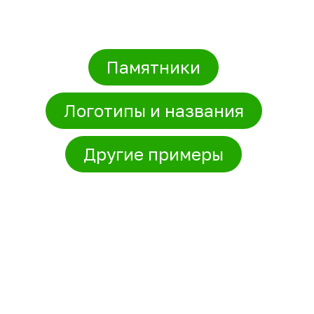
Памятники
Логотипы и названия
Другие примеры