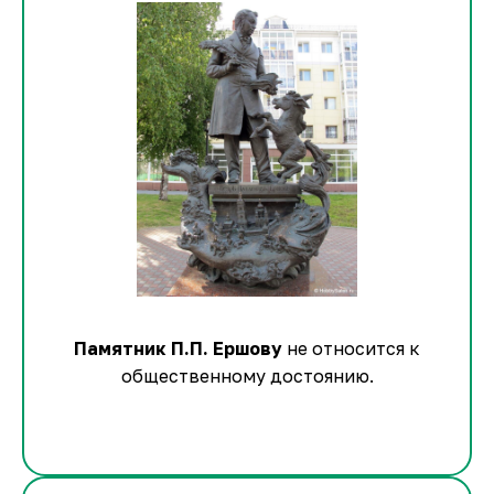
Памятник П.П. Ершову
не относится к
общественному достоянию.