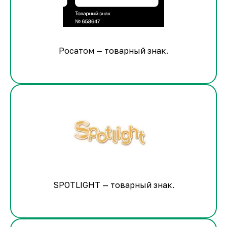
Росатом — товарный знак.
SPOTLIGHT — товарный знак.