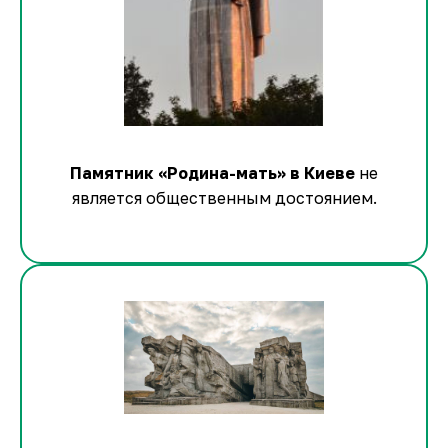
Памятник «Родина-мать» в Киеве
не
является общественным достоянием.