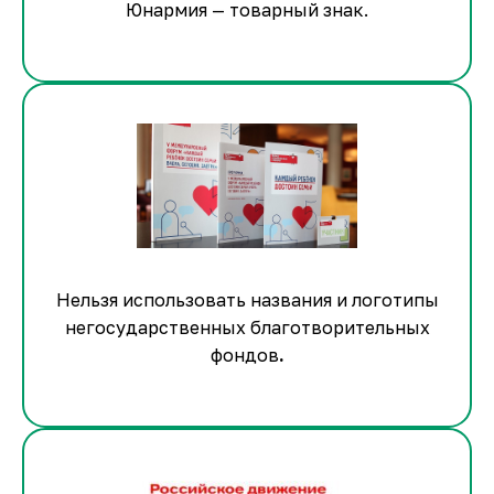
Юнармия — товарный знак.
Нельзя использовать названия и логотипы
негосударственных благотворительных
фондов
.