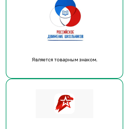
Является товарным знаком.