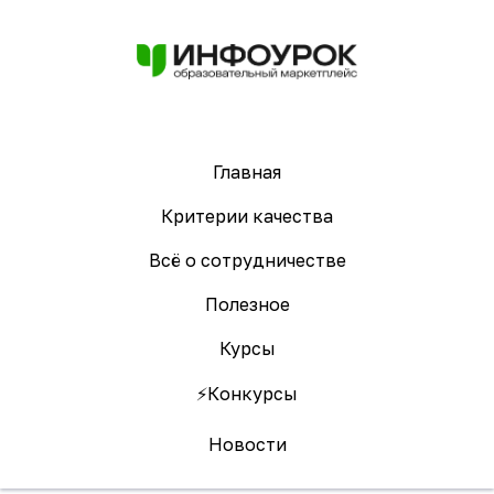
Главная
Критерии качества
Всё о сотрудничестве
Полезное
Курсы
⚡️Конкурсы
Новости