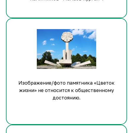
Изображение/фото памятника «Цветок
жизни»
не относится к общественному
достоянию.