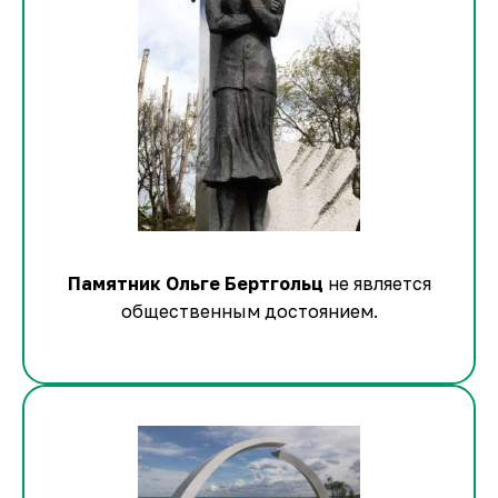
Памятник Ольге Бертгольц
не является
общественным достоянием.