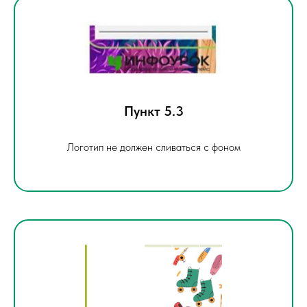
Пункт 5.3
Логотип не должен сливаться с фоном