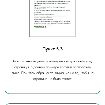
Пункт 5.3
Логотип необходимо размещать внизу в левом углу
страницы. В данном примере логотип расположен
выше. При этом обращайте внимание на то, чтобы на
странице не было пустот.