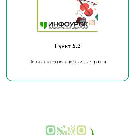
Пункт 5.3
Логотип закрывает часть иллюстрации