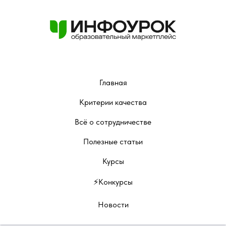
Главная
Критерии качества
Всё о сотрудничестве
Полезные статьи
Курсы
⚡️Конкурсы
Новости