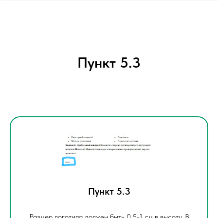
Пункт 5.3
Пункт 5.3
Размер логотипа должен быть 0,5-1 см в высоту. В