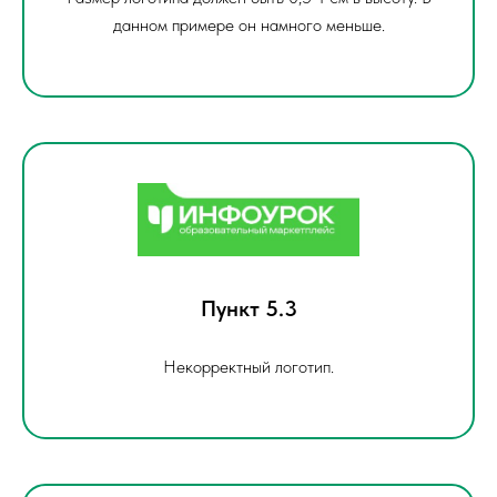
данном примере он намного меньше.
Пункт 5.3
Некорректный логотип.