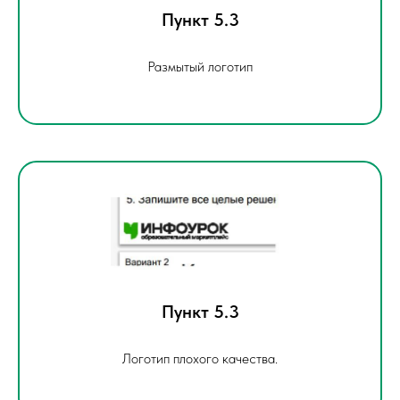
Пункт 5.3
Размытый логотип
Пункт 5.3
Логотип плохого качества.