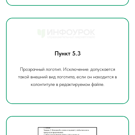
Пункт 5.3
Прозрачный логотип. Исключение: допускается
такой внешний вид логотипа, если он находится в
колонтитуле в редактируемом файле.