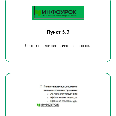
Пункт 5.3
Логотип не должен сливаться с фоном.