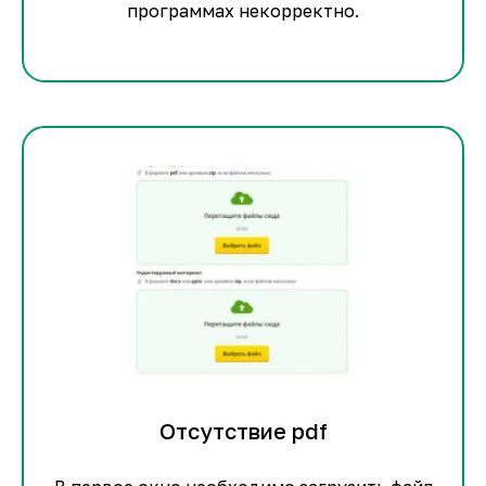
программах некорректно.
Отсутствие pdf