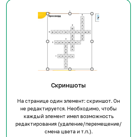
Скриншоты
На странице один элемент: скриншот. Он
не редактируется. Необходимо, чтобы
каждый элемент имел возможность
редактирования (удаление/перемещение/
смена цвета и т.п.).