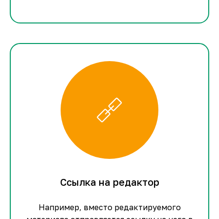
Ссылка на редактор
Например, вместо редактируемого