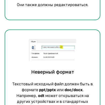
Они также должны редактироваться.
Неверный формат
Текстовый исходный файл должен быть в
формате
ppt/pptx
или
doc/docx
.
Например,
odt
может открываться на
других устройствах и в стандартных