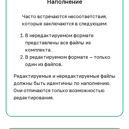
Наполнение
Часто встречаются несоответствия,
которые заключаются в следующем:
В нередактируемом формате
представлены все файлы из
комплекта.
В редактируемом формате — только
один из файлов.
Редактируемые и нередактируемые файлы
должны быть идентичны по наполнению.
Они отличаются только возможностью
редактирования.