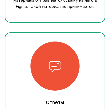
материала отправляется ссылку на него в
Figma. Такой материал не принимается.
Ответы