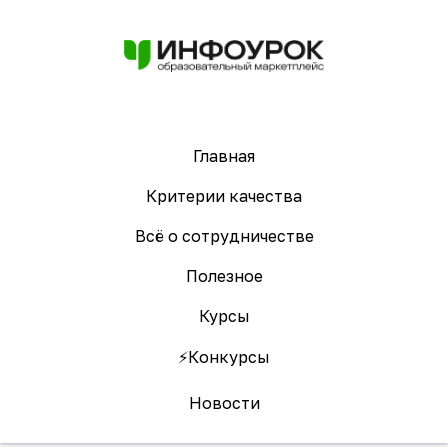
Главная
Критерии качества
Всё о сотрудничестве
Полезное
Курсы
⚡️Конкурсы
Новости