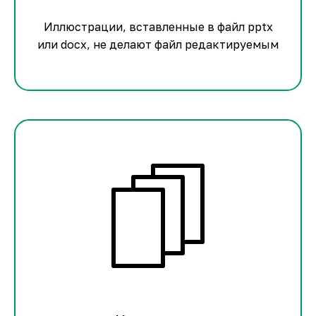
Иллюстрации, вставленные в файл pptx
или docx, не делают файл редактируемым