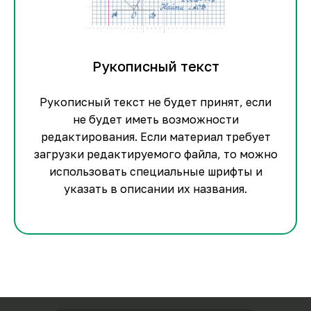
Рукописный текст
Рукописный текст не будет принят, если
не будет иметь возможности
редактирования. Если материал требует
загрузки редактируемого файла, то можно
использовать специальные шрифты и
указать в описании их названия.