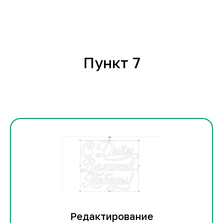
Пункт 7
Редактирование