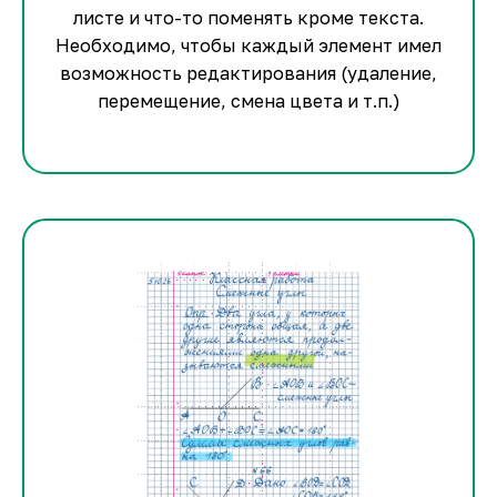
листе и что-то поменять кроме текста.
Необходимо, чтобы каждый элемент имел
возможность редактирования (удаление,
перемещение, смена цвета и т.п.)