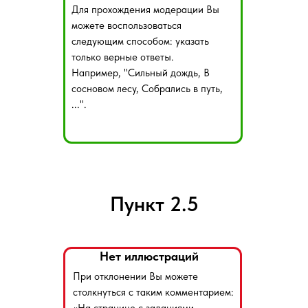
Для прохождения модерации Вы
можете воспользоваться
следующим способом: указать
только верные ответы.
Например, "Сильный дождь, В
сосновом лесу, Собрались в путь,
...".
Пункт 2.5
Нет иллюстраций
При отклонении Вы можете
столкнуться с таким комментарием: