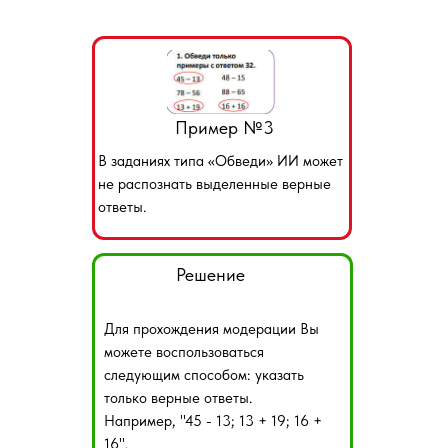
Пример №3
В заданиях типа «Обведи» ИИ может
не распознать выделенные верные
ответы.
Решение
Для прохождения модерации Вы
можете воспользоваться
следующим способом: указать
только верные ответы.
Например, "45 - 13; 13 + 19; 16 +
16".