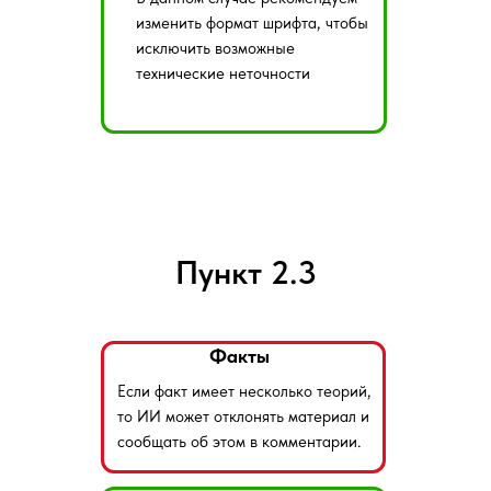
изменить формат шрифта, чтобы
исключить возможные
технические неточности
Пункт 2.3
Факты
Если факт имеет несколько теорий,
то ИИ может отклонять материал и
сообщать об этом в комментарии.