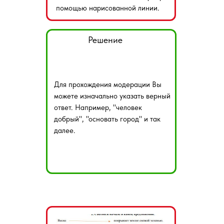
помощью нарисованной линии.
Решение
Для прохождения модерации Вы
можете изначально указать верный
ответ. Например, "человек
добрый", "основать город" и так
далее.