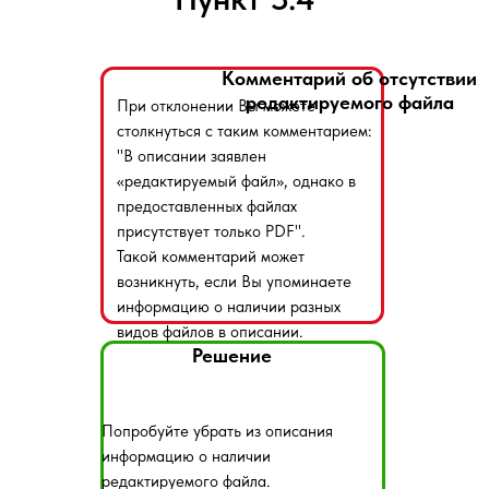
Комментарий об отсутствии
редактируемого файла
При отклонении Вы можете
столкнуться с таким комментарием:
"В описании заявлен
«редактируемый файл», однако в
предоставленных файлах
присутствует только PDF".
Такой комментарий может
возникнуть, если Вы упоминаете
информацию о наличии разных
видов файлов в описании.
Решение
Попробуйте убрать из описания
информацию о наличии
редактируемого файла.