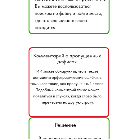
Вы можете воспользоваться
поиском по файлу и найти место,
где это слово/часть слова
находится.
Комментарий о пропущенных
дефисах
ИИ может обнаружить, что в тексте
допущены орфографические ошибки, в
том числе такие, как пропущенный дефис.
Подобный комментрий также может
появляться в случаях, когда слово было
перенесено на другую строку.
Решение
В данном случае рекомендуем