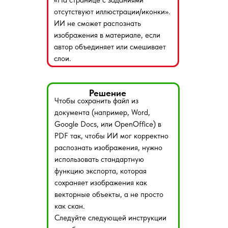
«На странице с заданиями
отсутствуют иллюстрации/иконки».
ИИ не сможет распознать
изображения в материале, если
автор объединяет или смешивает
слои.
Решение
Чтобы сохранить файл из
документа (например, Word,
Google Docs, или OpenOffice) в
PDF так, чтобы ИИ мог корректно
распознать изображения, нужно
использовать стандартную
функцию экспорта, которая
сохраняет изображения как
векторные объекты, а не просто
как скан.
Следуйте следующей инструкции