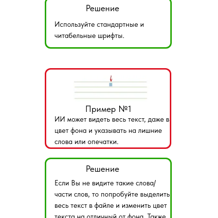
Решение
Используйте стандартные и
читабельные шрифты.
Пример №1
ИИ может видеть весь текст, даже в
цвет фона и указывать на лишние
слова или опечатки.
Решение
Если Вы не видите такие слова/
части слов, то попробуйте выделить
весь текст в файле и изменить цвет
текста на отличный от фона. Также