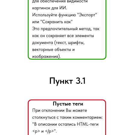
для обеспечения видимости
картинок для ИИ.
Используйте функцию "Экспорт"
или "Сохранить как"
Это предпочтительный метод, так
как он сохраняет все элементы
документа (текст, шрифты,
векторные объекты и
изображения).
Пункт 3.1
Пустые теги
При отклонении Вы можете
столкнуться с таким комментарием:
"В описании остались HTML-теги
<p> и </p>".