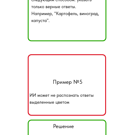
только верные ответы.
Например, "Картофель, виноград,
капуста".
Пример №5
ИИ может не распознать ответы
выделенные цветом
Решение