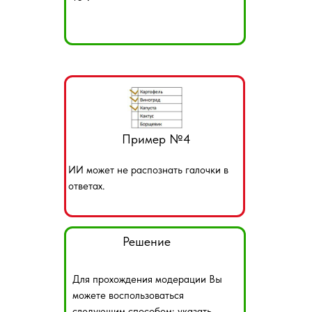
Пример №4
ИИ может не распознать галочки в
ответах.
Решение
Для прохождения модерации Вы
можете воспользоваться
следующим способом: указать