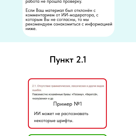
работа не прошла проверку.
Если Ваш материал был отклонён с
комментарием от ИИ-модератора, с
которым Вы не согласны, то мы
рекомендуем ознакомиться с информацией
ниже.
Пункт 2.1
Пример №1
ИИ может не распознавать
некоторые шрифты.