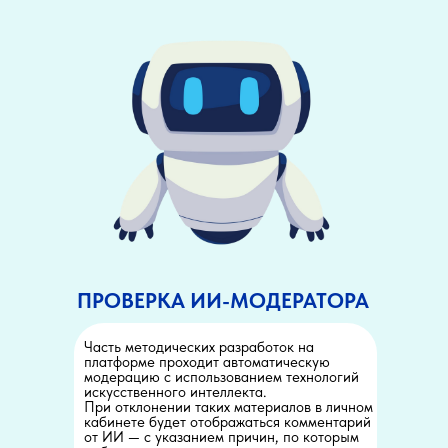
ПРОВЕРКА ИИ-МОДЕРАТОРА
Часть методических разработок на
платформе проходит автоматическую
модерацию с использованием технологий
искусственного интеллекта.
При отклонении таких материалов в личном
кабинете будет отображаться комментарий
от ИИ — с указанием причин, по которым