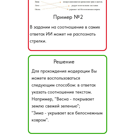
Пример №2
В задании на соотношение в самих
ответах ИИ может не распознать
стрелки.
Решение
Для прохождения модерации Вы
можете воспользоваться
следующим способом: в ответах
указать соотношение текстом.
Например, "Весна - покрывает
землю свежей зеленью";
"Зима - укрывает все белоснежным
ковром".