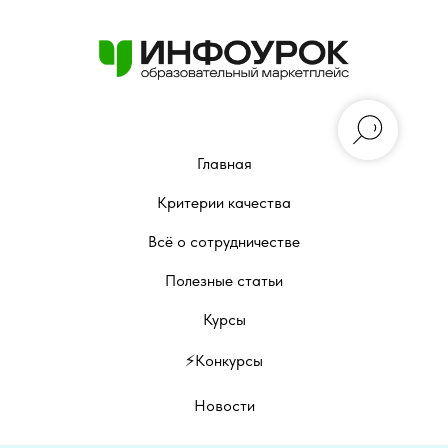
Главная
Критерии качества
Всё о сотрудничестве
Полезные статьи
Курсы
⚡️Конкурсы
Новости