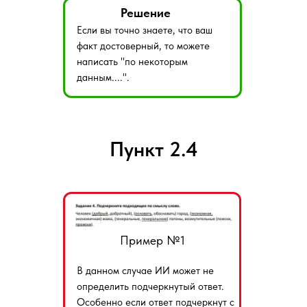
Решение
Если вы точно знаете, что ваш
факт достоверный, то можете
написать "по некоторым
данным....".
Пункт 2.4
Пример №1
В данном случае ИИ может не
определить подчеркнутый ответ.
Особенно если ответ подчеркнут с