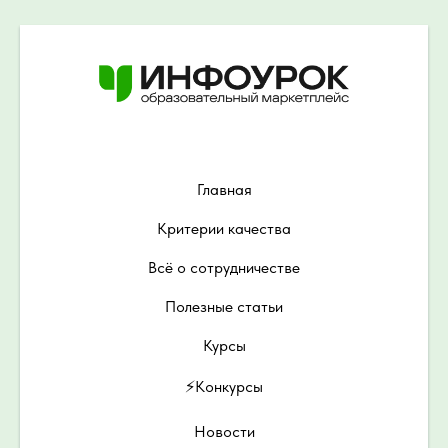
Главная
Критерии качества
Всё о сотрудничестве
Полезные статьи
Курсы
⚡️Конкурсы
Новости