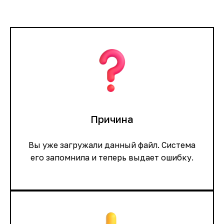
Причина
Вы уже загружали данный файл. Система
его запомнила и теперь выдает ошибку.