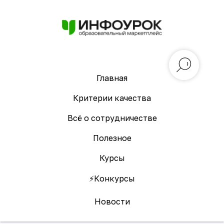
Главная
Критерии качества
Всё о сотрудничестве
Полезное
Курсы
⚡️Конкурсы
Новости