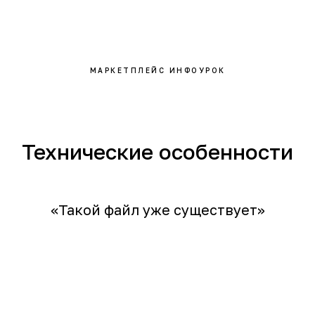
МАРКЕТПЛЕЙС ИНФОУРОК
Технические особенности
«Такой файл уже существует»