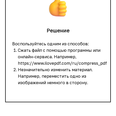
Решение
Воспользуйтесь одним из способов:
Сжать файл с помощью программы или
онлайн-сервиса. Например,
https://www.ilovepdf.com/ru/compress_pdf
Незначительно изменить материал.
Например, переместить одно из
изображений немного в сторону.