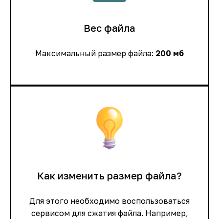
Вес файла
Максимальный размер файла:
200 мб
Как изменить размер файла?
Для этого необходимо воспользоваться
сервисом для сжатия файла. Например,