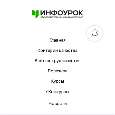
Главная
Критерии качества
Всё о сотрудничестве
Полезное
Курсы
⚡️Конкурсы
Новости