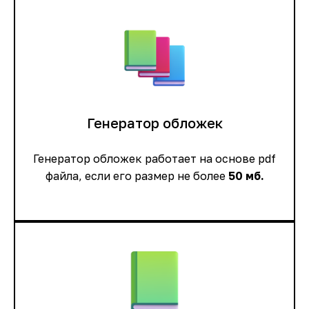
Генератор обложек
Генератор обложек работает на основе pdf
файла, если его размер не более
50 мб.