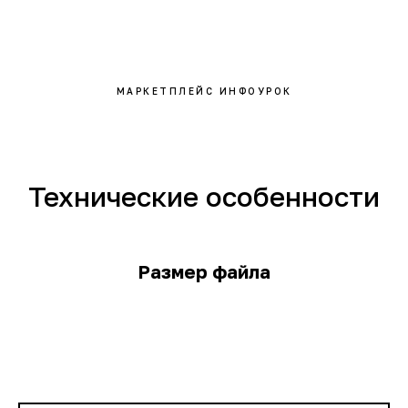
МАРКЕТПЛЕЙС ИНФОУРОК
Технические особенности
Размер файла