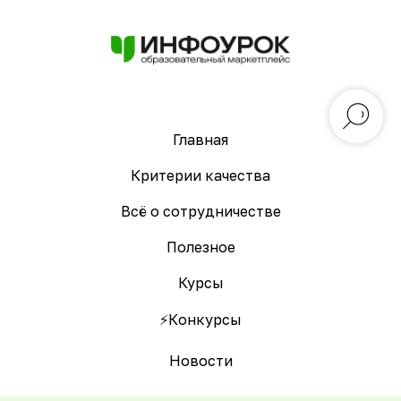
Главная
Критерии качества
Всё о сотрудничестве
Полезное
Курсы
⚡️Конкурсы
Новости