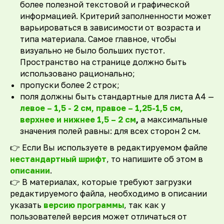
более полезной текстовой и графической
информацией. Критерий заполненности может
варьироваться в зависимости от возраста и
типа материала. Самое главное, чтобы
визуально не было больших пустот.
Пространство на странице должно быть
использовано рационально;
пропуски более 2 строк;
поля должны быть стандартные для листа А4 —
левое – 1,5 - 2 см, правое – 1,25-1,5 см,
верхнее и нижнее 1,5 – 2 см
,
а максимальные
значения полей равны: для всех сторон 2 см.
👉 Если Вы используете в редактируемом файле
нестандартный шрифт
, то напишите об этом в
описании
.
👉 В материалах, которые требуют загрузки
редактируемого файла, необходимо в описании
указать
версию программы
, так как у
пользователей версия может отличаться от