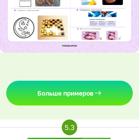
Больше примеров
5.3