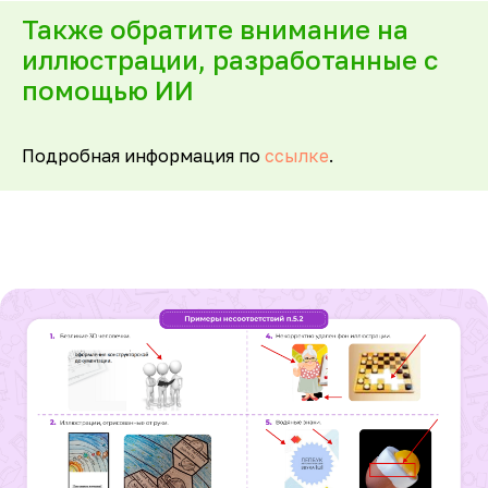
Также обратите внимание на
иллюстрации, разработанные с
помощью ИИ
Подробная информация по
ссылке
.