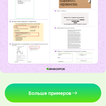
Больше примеров