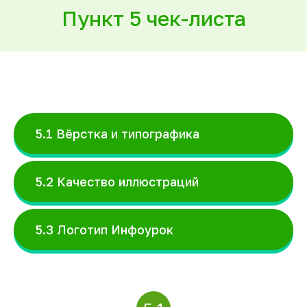
Пункт 5 чек-листа
5.1 Вёрстка и типографика
5.2 Качество иллюстраций
5.3 Логотип Инфоурок